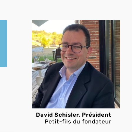
David Schisler, Président
Petit-fils du fondateur