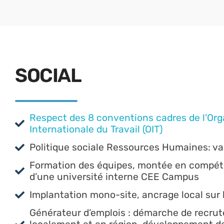
SOCIAL
Respect des 8 conventions cadres de l'Org
Internationale du Travail (OIT)
Politique sociale Ressources Humaines: val
Formation des équipes, montée en compét
d’une université interne CEE Campus
Implantation mono-site, ancrage local sur l
Générateur d’emplois : démarche de recru