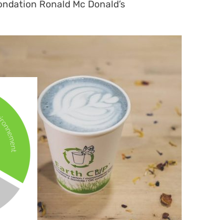
Fondation Ronald Mc Donald’s