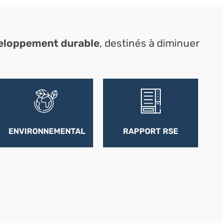
eloppement durable
, destinés à diminuer
ENVIRONNEMENTAL
RAPPORT RSE