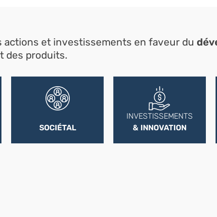
 actions et investissements en faveur du
dév
t des produits.
INVESTISSEMENTS
SOCIÉTAL
& INNOVATION