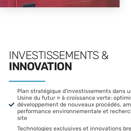
INVESTISSEMENTS &
INNOVATION
Plan stratégique d’investissements dans 
Usine du futur » à croissance verte: optimi
développement de nouveaux procédés, amél
performance environnementale et recherc
site
Technologies exclusives et innovations br