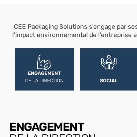
CEE Packaging Solutions s’engage par ses
l’impact environnemental de l’entreprise e
ENGAGEMENT
DE LA DIRECTION
SOCIAL
ENGAGEMENT