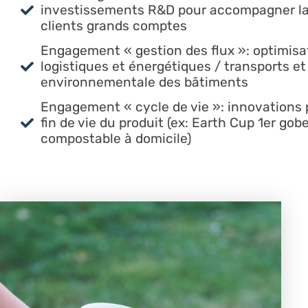
investissements R&D pour accompagner la
clients grands comptes
Engagement « gestion des flux »: optimisat
logistiques et énergétiques / transports et
environnementale des bâtiments
Engagement « cycle de vie »: innovations
fin de vie du produit (ex: Earth Cup 1er gob
compostable à domicile)