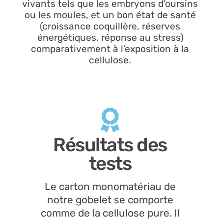
vivants tels que les embryons d’oursins
ou les moules, et un bon état de santé
(croissance coquillère, réserves
énergétiques, réponse au stress)
comparativement à l’exposition à la
cellulose.
Résultats des
tests
Le carton monomatériau de
notre gobelet se comporte
comme de la cellulose pure. Il