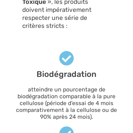
Toxique
», les produits
doivent impérativement
respecter une série de
critères stricts :
Biodégradation
atteindre un pourcentage de
biodégradation comparable à la pure
cellulose (période d’essai de 4 mois
comparativement à la cellulose ou de
90% après 24 mois).