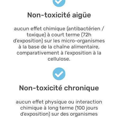
Non-toxicité aigüe
aucun effet chimique (antibactérien /
toxique) à court terme (72h
d’exposition) sur les micro-organismes
à la base de la chaîne alimentaire,
comparativement à l’exposition à la
cellulose.
Non-toxicité chronique
aucun effet physique ou interaction
chimique à long terme (100 jours
d’exposition) sur des organismes