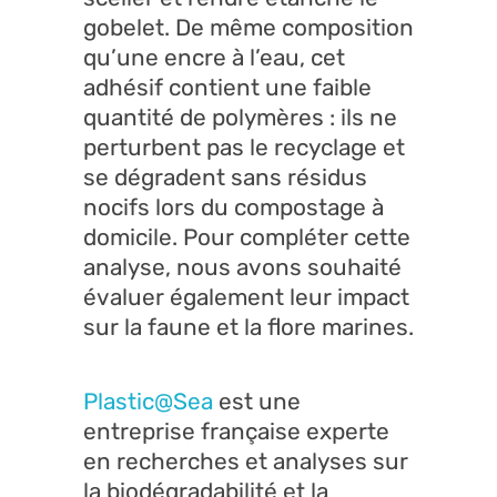
gobelet. De même composition
qu’une encre à l’eau, cet
adhésif contient une faible
quantité de polymères : ils ne
perturbent pas le recyclage et
se dégradent sans résidus
nocifs lors du compostage à
domicile. Pour compléter cette
analyse, nous avons souhaité
évaluer également leur impact
sur la faune et la flore marines.
Plastic@Sea
est une
entreprise française experte
en recherches et analyses sur
la biodégradabilité et la