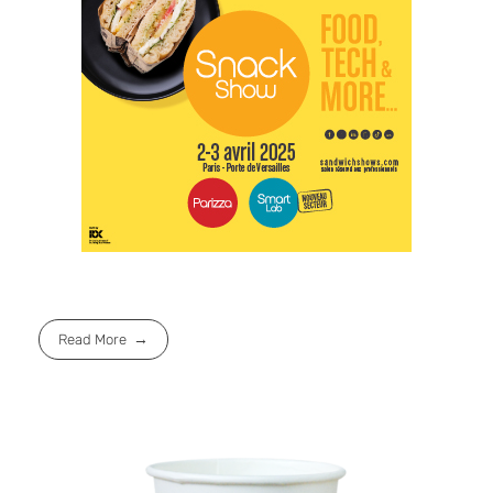
Read More