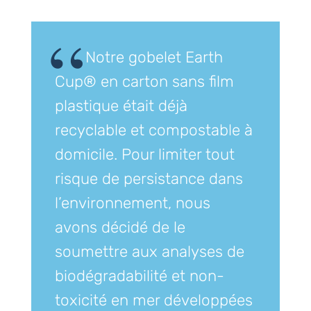
Notre gobelet Earth
Cup® en carton sans film
plastique était déjà
recyclable et compostable à
domicile. Pour limiter tout
risque de persistance dans
l’environnement, nous
avons décidé de le
soumettre aux analyses de
biodégradabilité et non-
toxicité en mer développées