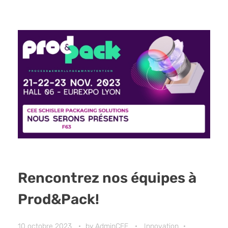
Read More
Rencontrez nos équipes à
Prod&Pack!