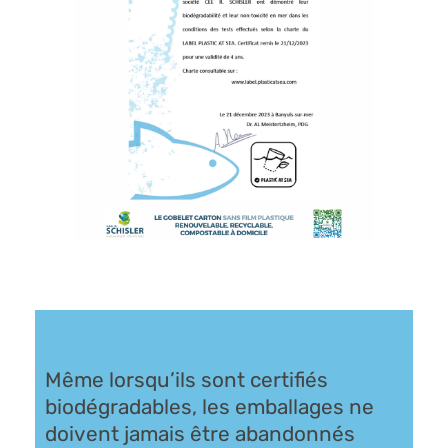
Même lorsqu’ils sont certifiés
biodégradables, les emballages ne
doivent jamais être abandonnés