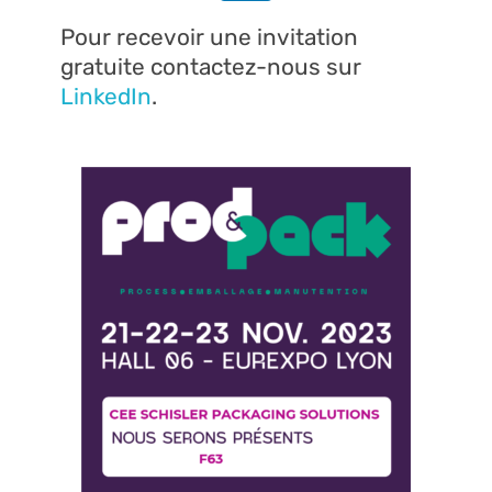
Pour recevoir une invitation
gratuite contactez-nous sur
LinkedIn
.