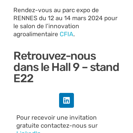
Rendez-vous au parc expo de
RENNES du 12 au 14 mars 2024 pour
le salon de l’innovation
agroalimentaire
CFIA
.
Retrouvez-nous
dans le Hall 9 – stand
E22
Pour recevoir une invitation
gratuite contactez-nous sur