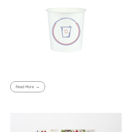
Read More