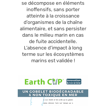
se décompose en éléments
inoffensifs, sans porter
atteinte à la croissance
d’organismes de la chaîne
alimentaire, et sans persister
dans le milieu marin en cas
de fuite accidentelle.
L’absence d’impact à long
terme sur les écosystèmes
marins est validée !