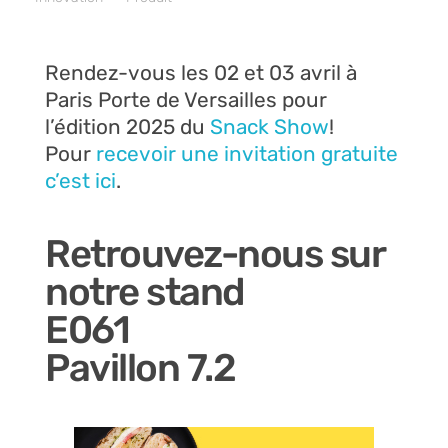
Rendez-vous les 02 et 03 avril à
Paris Porte de Versailles pour
l’édition 2025 du
Snack Show
!
Pour
recevoir une invitation gratuite
c’est ici
.
Retrouvez-nous sur
notre stand
E061
Pavillon 7.2