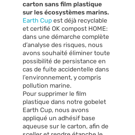
carton sans film plastique
sur les écosystèmes marins.
Earth Cup
est déjà recyclable
et certifié OK compost HOME:
dans une démarche complète
d’analyse des risques, nous
avons souhaité éliminer toute
possibilité de persistance en
cas de fuite accidentelle dans
l’environnement, y compris
pollution marine.
Pour supprimer le film
plastique dans notre gobelet
Earth Cup, nous avons
appliqué un adhésif base
aqueuse sur le carton, afin de
sceller et rendre étanche le