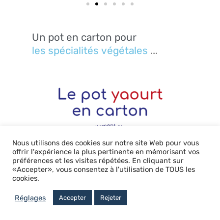
Un
pot
en
carton
pour
...
Nous utilisons des cookies sur notre site Web pour vous
offrir l'expérience la plus pertinente en mémorisant vos
préférences et les visites répétées. En cliquant sur
«Accepter», vous consentez à l'utilisation de TOUS les
cookies.
Réglages
Accepter
Rejeter