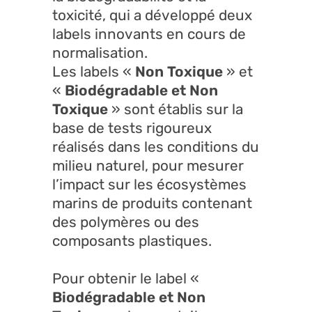
toxicité, qui a développé deux
labels innovants en cours de
normalisation.
Les labels «
Non Toxique
» et
«
Biodégradable et Non
Toxique
» sont établis sur la
base de tests rigoureux
réalisés dans les conditions du
milieu naturel, pour mesurer
l’impact sur les écosystèmes
marins de produits contenant
des polymères ou des
composants plastiques.
Pour obtenir le label «
Biodégradable et Non