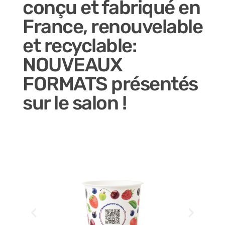
conçu et fabriqué en
France, renouvelable
et recyclable:
NOUVEAUX
FORMATS présentés
sur le salon !