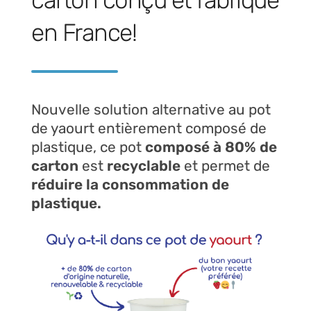
carton conçu et fabriqué
en France!
Nouvelle solution alternative au pot
de yaourt entièrement composé de
plastique, ce pot
composé à 80% de
carton
est
recyclable
et permet de
réduire la consommation de
plastique.