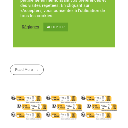
Read More