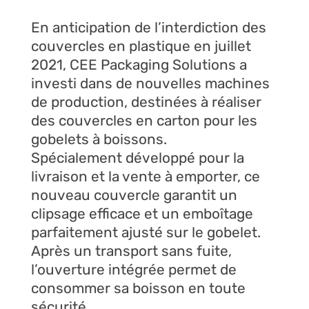
En anticipation de l’interdiction des
couvercles en plastique en juillet
2021, CEE Packaging Solutions a
investi dans de nouvelles machines
de production, destinées à réaliser
des couvercles en carton pour les
gobelets à boissons.
Spécialement développé pour la
livraison et la vente à emporter, ce
nouveau couvercle garantit un
clipsage efficace et un emboîtage
parfaitement ajusté sur le gobelet.
Après un transport sans fuite,
l’ouverture intégrée permet de
consommer sa boisson en toute
sécurité.