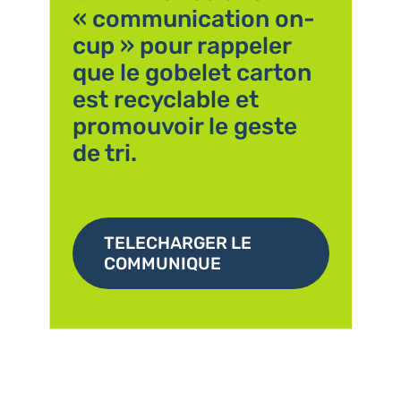
« communication on-
cup » pour rappeler
que le gobelet carton
est recyclable et
promouvoir le geste
de tri.
TELECHARGER LE
COMMUNIQUE