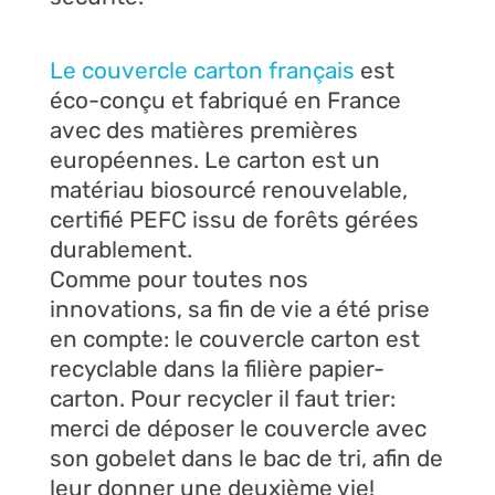
Le couvercle carton français
est
éco-conçu et fabriqué en France
avec des matières premières
européennes. Le carton est un
matériau biosourcé renouvelable,
certifié PEFC issu de forêts gérées
durablement.
Comme pour toutes nos
innovations, sa fin de vie a été prise
en compte: le couvercle carton est
recyclable dans la filière papier-
carton. Pour recycler il faut trier:
merci de déposer le couvercle avec
son gobelet dans le bac de tri, afin de
leur donner une deuxième vie!