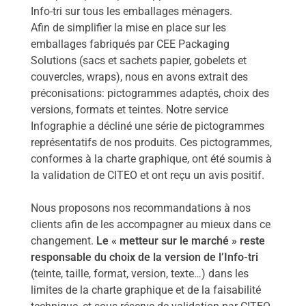
Info-tri sur tous les emballages ménagers.
Afin de simplifier la mise en place sur les
emballages fabriqués par CEE Packaging
Solutions (sacs et sachets papier, gobelets et
couvercles, wraps), nous en avons extrait des
préconisations: pictogrammes adaptés, choix des
versions, formats et teintes.
Notre service
Infographie a décliné une série de pictogrammes
représentatifs de nos produits. Ces pictogrammes,
conformes à la charte graphique, ont été soumis à
la validation de CITEO et ont reçu un avis positif.
Nous proposons nos recommandations à nos
clients afin de les accompagner au mieux dans ce
changement.
Le « metteur sur le marché » reste
responsable du choix de la version de l’Info-tri
(teinte, taille, format, version, texte…) dans les
limites de la charte graphique et de la faisabilité