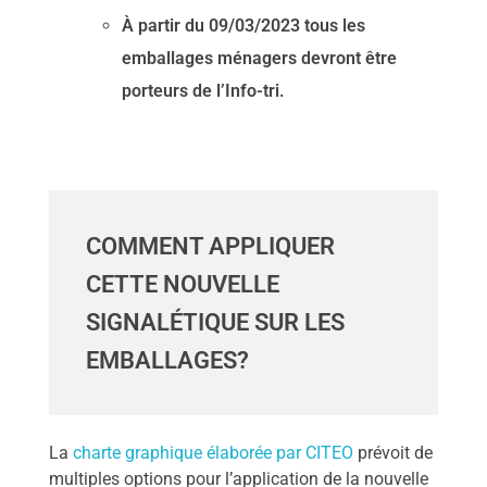
À partir du 09/03/2023 tous les
emballages ménagers devront être
porteurs de l’Info-tri.
COMMENT APPLIQUER
CETTE NOUVELLE
SIGNALÉTIQUE SUR LES
EMBALLAGES?
La
charte graphique élaborée par CITEO
prévoit de
multiples options pour l’application de la nouvelle