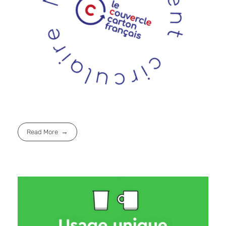
Read More