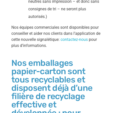
neutres sans impression – et donc sans
consignes de tri – ne seront plus
autorisés.)
Nos équipes commerciales sont disponibles pour
conseiller et aider nos clients dans l’application de
cette nouvelle signalétique:
contactez-nous
pour
plus d’informations.
Nos emballages
papier-carton sont
tous recyclables et
disposent déjà d’une
filière de recyclage
effective et
développée : pour