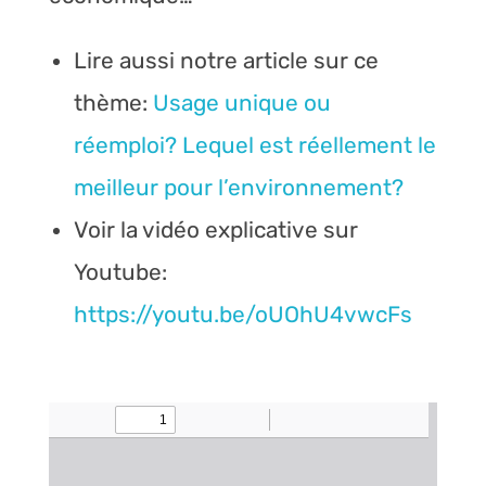
Lire aussi notre article sur ce
thème:
Usage unique ou
réemploi? Lequel est réellement le
meilleur pour l’environnement?
Voir la vidéo explicative sur
Youtube:
https://youtu.be/oUOhU4vwcFs