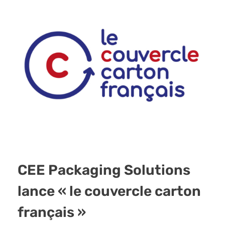
CEE Packaging Solutions
lance « le couvercle carton
français »