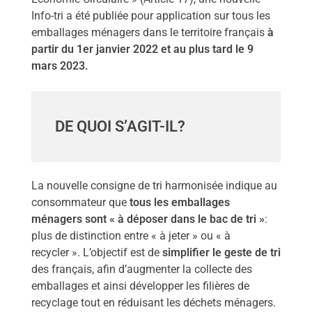
Info-tri a été publiée pour application sur tous les
emballages ménagers dans le territoire français
à
partir du 1er janvier 2022 et au plus tard le 9
mars 2023.
DE QUOI S’AGIT-IL?
La nouvelle consigne de tri harmonisée indique au
consommateur que
tous les emballages
ménagers sont « à déposer dans le bac de tri »
:
plus de distinction entre « à jeter » ou « à
recycler ». L’objectif est de
simplifier le geste de tri
des français, afin d’augmenter la collecte des
emballages et ainsi développer les filières de
recyclage tout en réduisant les déchets ménagers.