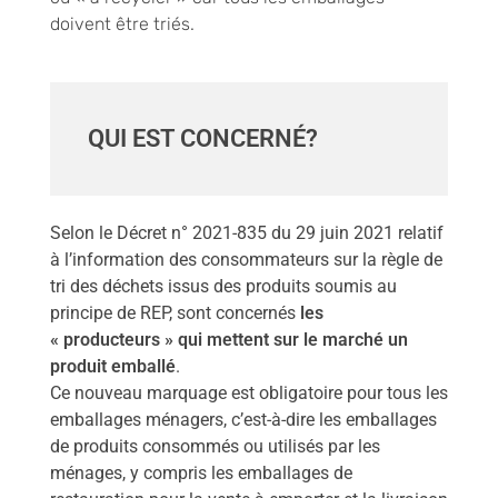
doivent être triés.
QUI EST CONCERNÉ?
Selon le Décret n° 2021-835 du 29 juin 2021 relatif
à l’information des consommateurs sur la règle de
tri des déchets issus des produits soumis au
principe de REP, sont concernés
les
« producteurs » qui mettent sur le marché un
produit emballé
.
Ce nouveau marquage est obligatoire pour tous les
emballages ménagers, c’est-à-dire les emballages
de produits consommés ou utilisés par les
ménages, y compris les emballages de