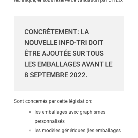
technique, et sous réserve de validation par CITEO.
CONCRÈTEMENT: LA
NOUVELLE INFO-TRI DOIT
ÊTRE AJOUTÉE SUR TOUS
LES EMBALLAGES AVANT LE
8 SEPTEMBRE 2022.
Sont concernés par cette législation:
les emballages avec graphismes
personnalisés
les modèles génériques (les emballages