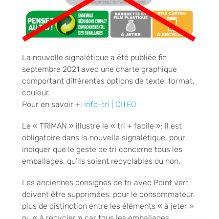
La nouvelle signalétique a été publiée fin
septembre 2021 avec une charte graphique
comportant différentes options de texte, format,
couleur.
Pour en savoir +:
Info-tri | CITEO
Le « TRIMAN » illustre le « tri + facile »: il est
obligatoire dans la nouvelle signalétique, pour
indiquer que le geste de tri concerne tous les
emballages, qu’ils soient recyclables ou non.
Les anciennes consignes de tri avec Point vert
doivent être supprimées: pour le consommateur,
plus de distinction entre les éléments « à jeter »
ou « à recycler » car tous les emballages