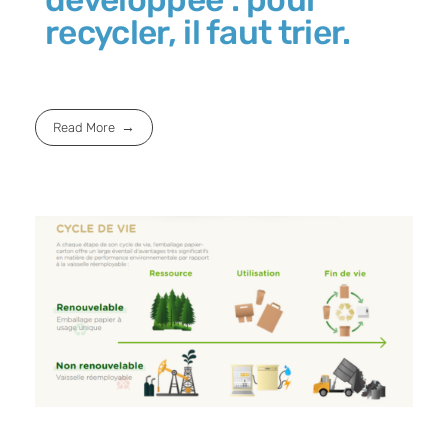
recycler, il faut trier.
Read More